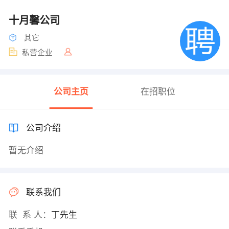
十月馨公司
其它
私营企业
公司主页
在招职位
公司介绍
暂无介绍
联系我们
联 系 人：
丁先生