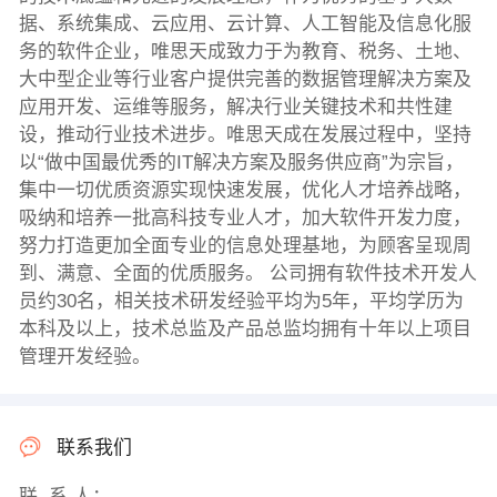
据、系统集成、云应用、云计算、人工智能及信息化服
务的软件企业，唯思天成致力于为教育、税务、土地、
大中型企业等行业客户提供完善的数据管理解决方案及
应用开发、运维等服务，解决行业关键技术和共性建
设，推动行业技术进步。唯思天成在发展过程中，坚持
以“做中国最优秀的IT解决方案及服务供应商”为宗旨，
集中一切优质资源实现快速发展，优化人才培养战略，
吸纳和培养一批高科技专业人才，加大软件开发力度，
努力打造更加全面专业的信息处理基地，为顾客呈现周
到、满意、全面的优质服务。 公司拥有软件技术开发人
员约30名，相关技术研发经验平均为5年，平均学历为
本科及以上，技术总监及产品总监均拥有十年以上项目
管理开发经验。
联系我们
联 系 人：