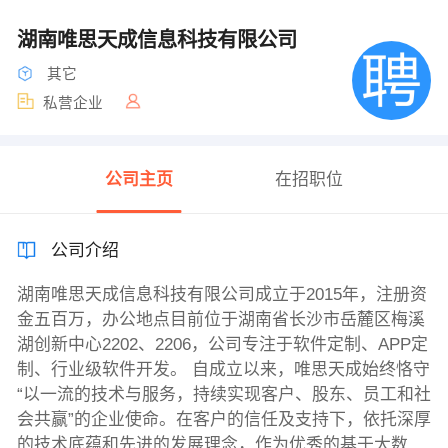
湖南唯思天成信息科技有限公司
其它
私营企业
公司主页
在招职位
公司介绍
湖南唯思天成信息科技有限公司成立于2015年，注册资
金五百万，办公地点目前位于湖南省长沙市岳麓区梅溪
湖创新中心2202、2206，公司专注于软件定制、APP定
制、行业级软件开发。 自成立以来，唯思天成始终恪守
“以一流的技术与服务，持续实现客户、股东、员工和社
会共赢”的企业使命。在客户的信任及支持下，依托深厚
的技术底蕴和先进的发展理念，作为优秀的基于大数