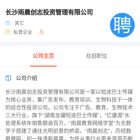
长沙雨晨创志投资管理有限公司
其它
私营企业
公司主页
在招职位
公司介绍
长沙雨晨创志投资管理有限公司是一家以短途巴士传媒
为核心业务，集广告发布、教育培训、生物科技于一体
的综合性投资公司。公司专注于广告、教育、生物技术
三大行业，旗下“湖南龙骧短途巴士传媒”，“亿康源”水
处理系统年销售额逾百万，“雨晨教育网络学堂”为无数
学子搭建了通往光明前景的桥梁。“雨晨创志”，历经数
载磨砺，如一珠清新晨露，为所从事行业带来源源不断