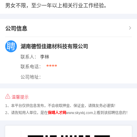
男女不限，至少一年以上相关行业工作经验。
公司信息
湖南德恒佳建材科技有限公司
联系人：
李林
****
联系电话：
公司地址：
温馨提示
1、本平台仅供信息发布，不会收取押金、保证金，请微友务必谨慎！
2、请告知用人单位，是在
保靖人才网
www.skyxkj.com上看到该招聘信息的！