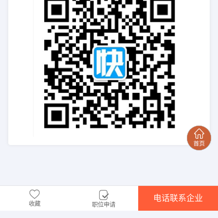
电话联系企业
收藏
职位申请