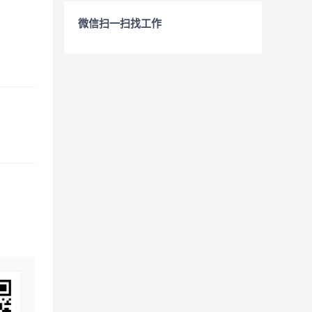
微信扫一扫找工作