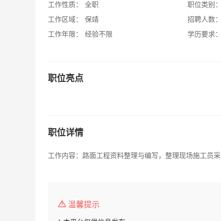
工作性质：
全职
职位类别
工作区域：
保靖
招聘人数
工作年限：
经验不限
学历要求
职位亮点
职位详情
工作内容：路面工程资料整理与编写，整理现场施工员采
温馨提示