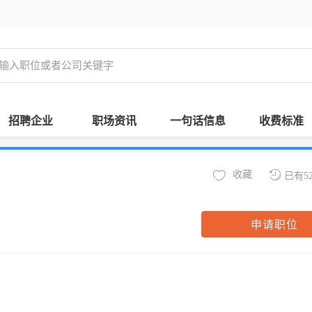
招聘企业
职场资讯
一句话信息
收费标准
收藏
已有5
申请职位