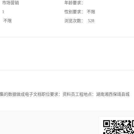
：
市场营销
年龄要求：
：
1
性别要求：
不限
：
不限
浏览次数：
528
集的数据做成电子文档职位要求：资料员工程地点：湖南湘西保靖县城