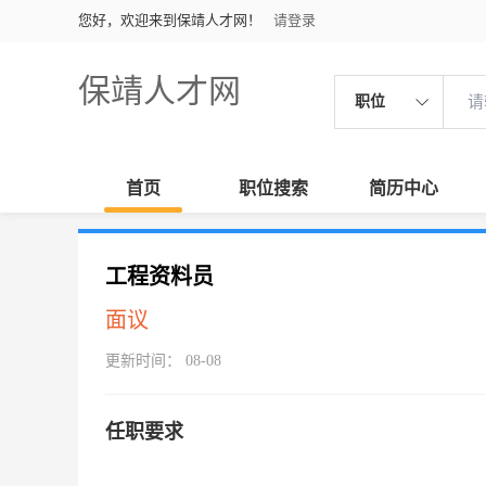
您好，欢迎来到保靖人才网！
请登录
保靖人才网
职位
首页
职位搜索
简历中心
工程资料员
面议
更新时间： 08-08
任职要求