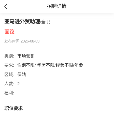
招聘详情
亚马逊外贸助理
/全职
面议
发布时间:2026-08-09
类别:
市场营销
要求:
性别不限/ 学历不限/经验不限/年龄
区域:
保靖
人数:
2
福利:
职位要求