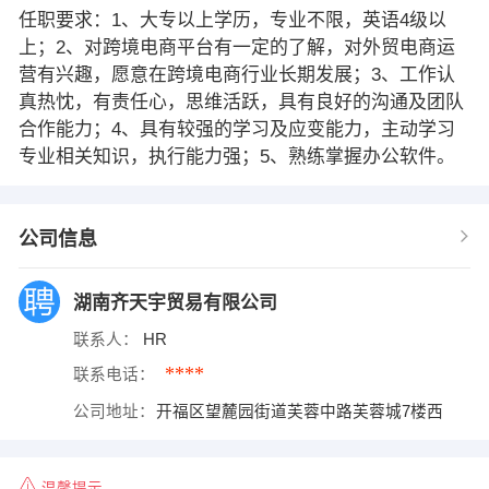
任职要求：1、大专以上学历，专业不限，英语4级以
上；2、对跨境电商平台有一定的了解，对外贸电商运
营有兴趣，愿意在跨境电商行业长期发展；3、工作认
真热忱，有责任心，思维活跃，具有良好的沟通及团队
合作能力；4、具有较强的学习及应变能力，主动学习
专业相关知识，执行能力强；5、熟练掌握办公软件。
公司信息
湖南齐天宇贸易有限公司
联系人：
HR
****
联系电话：
公司地址：
开福区望麓园街道芙蓉中路芙蓉城7楼西
温馨提示