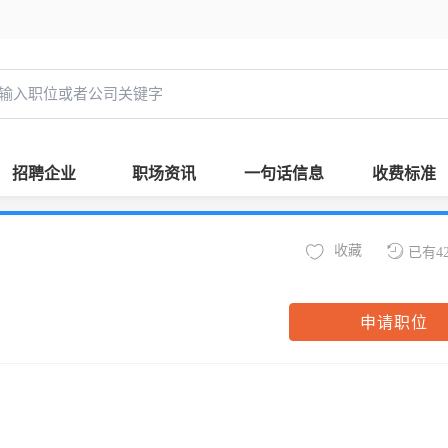
招聘企业
职场资讯
一句话信息
收费标准
收藏
已有4
申请职位