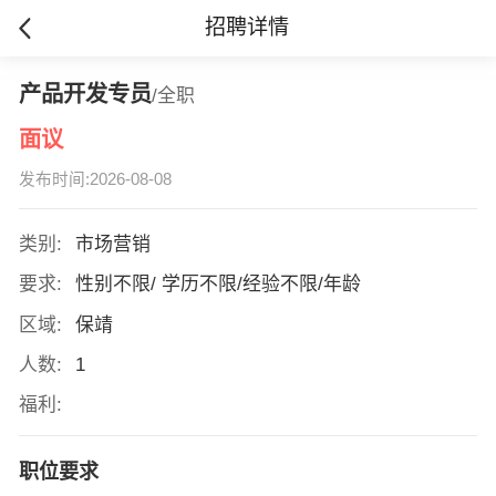
招聘详情
产品开发专员
/全职
面议
发布时间:2026-08-08
类别:
市场营销
要求:
性别不限/ 学历不限/经验不限/年龄
区域:
保靖
人数:
1
福利:
职位要求