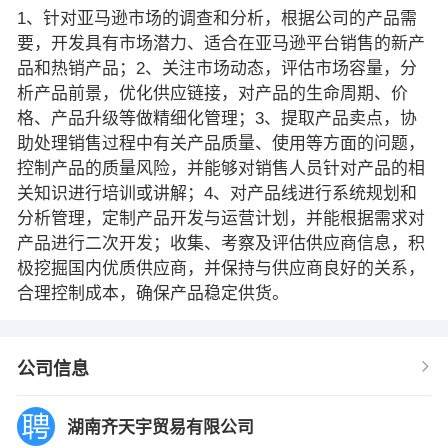
1、针对亚马逊市场的调查和分析，根据公司的产品需
要，开发具有市场潜力、适合在亚马逊平台销售的新产
品和热销产品；2、关注市场动态，评估市场容量，分
析产品前景，优化供应链接，对产品的生命周期、价
格、产品升级等做精细化管理；3、提取产品卖点，协
助处理销售过程中有关产品质量、使用等方面的问题，
控制产品的质量风险，并能够对销售人员针对产品的相
关知识进行培训或讲解；4、对产品线进行系统规划和
分析管理，定制产品开发与运营计划，并能根据需求对
产品进行二次开发；收集、考察及评估供应商信息，积
极挖掘国内优质供应商，并保持与供应商良好的关系，
合理控制成本，确保产品稳定供货。
公司信息
湖南齐天宇贸易有限公司