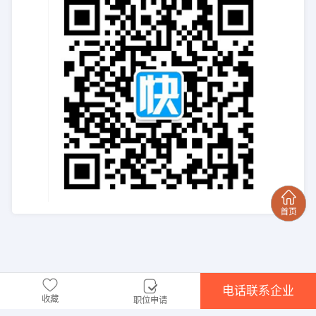
电话联系企业
收藏
职位申请