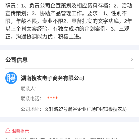
职责：1、负责公司企宣策划及相应资料存档；2、活动
宣传策划；3、协助产品管理工作。要求：1、性别不
限，年龄不限，专业不限2、具备扎实的文字功底，2年
以上企划文案经验，有独立成功的企划案例。3、三观
正，沟通协调能力优，积极上进。
公司信息
湖南搜农电子商务有限公司
联系人：
****
联系电话：
公司地址：
文轩路27号麓谷企业广场F4栋3楼搜农坊
温馨提示