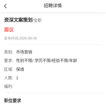
招聘详情
资深文案策划
/全职
面议
发布时间:2026-08-08
类别:
市场营销
要求:
性别不限/ 学历不限/经验不限/年龄
区域:
保靖
人数:
1
福利:
职位要求