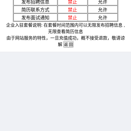
发布招聘信息
禁止
允许
简历联系方式
禁止
允许
发布面试通知
禁止
允许
企业入驻套餐说明: 在套餐时间范围内可以无限发布招聘信息 ,
无限查看简历信息
由于网站服务的特性，一旦充值成功，概不接受退款，敬请谅
解