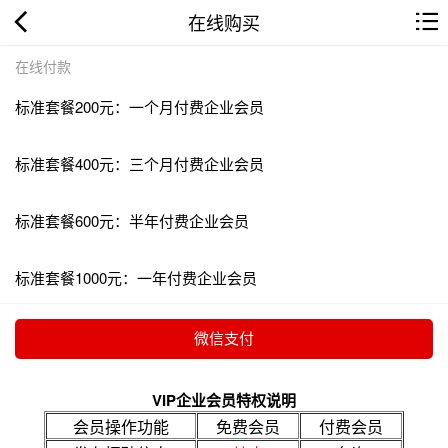
在线购买
在线付款
标准套餐200元：一个月付费企业会员
标准套餐400元：三个月付费企业会员
标准套餐600元：半年付费企业会员
标准套餐1000元：一年付费企业会员
VIP企业会员特权说明
会员操作功能
免费会员
付费会员