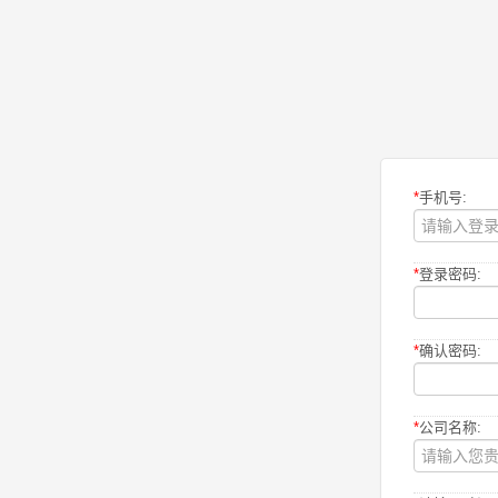
*
手机号:
*
登录密码:
*
确认密码:
*
公司名称: