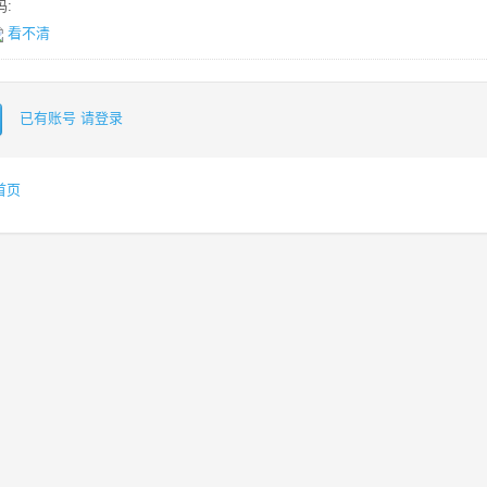
:
看不清
已有账号 请登录
首页