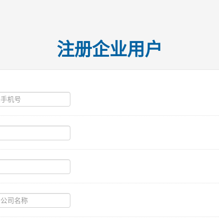
注册企业用户