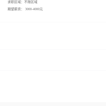
求职区域：
不限区域
期望薪资：
3000-4000元