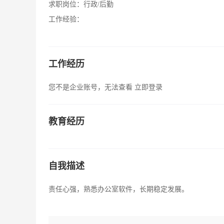
求职岗位：
行政/后勤
工作经验：
工作经历
您不是企业账号，无法查看
立即登录
教育经历
自我描述
责任心强，熟悉办公室软件，长期稳定发展。