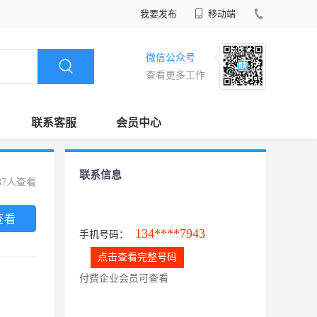
我要发布
移动端
微信公众号
查看更多工作
联系客服
会员中心
联系信息
87人查看
查看
134****7943
手机号码：
点击查看完整号码
付费企业会员可查看