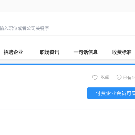
招聘企业
职场资讯
一句话信息
收费标准
收藏
已有4
付费企业会员可