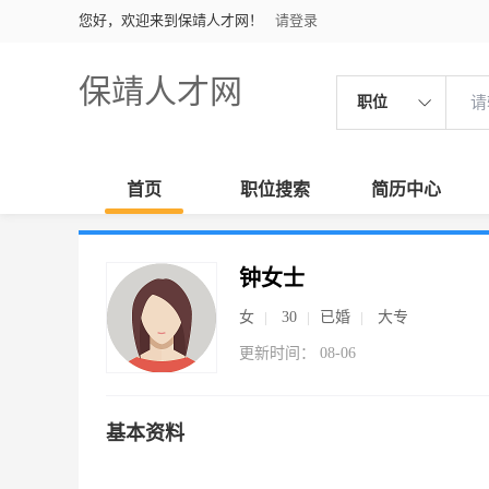
您好，欢迎来到保靖人才网！
请登录
保靖人才网
职位
首页
职位搜索
简历中心
钟女士
女
30
已婚
大专
更新时间： 08-06
基本资料