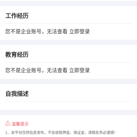
工作经历
您不是企业账号，无法查看
立即登录
教育经历
您不是企业账号，无法查看
立即登录
自我描述
温馨提示
1、本平台仅供信息发布，不会收取押金、保证金，请微友务必谨慎！