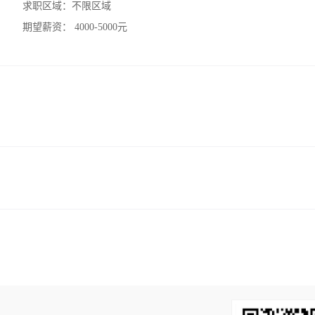
求职区域：
不限区域
期望薪资：
4000-5000元