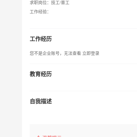
求职岗位：
技工/普工
工作经验：
工作经历
您不是企业账号，无法查看
立即登录
教育经历
自我描述