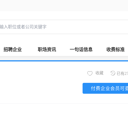
招聘企业
职场资讯
一句话信息
收费标准
收藏
已有2
付费企业会员可